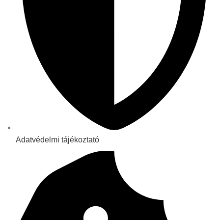
Adatvédelmi tájékoztató