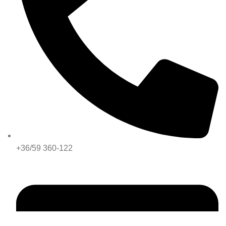
+36/59 360-122