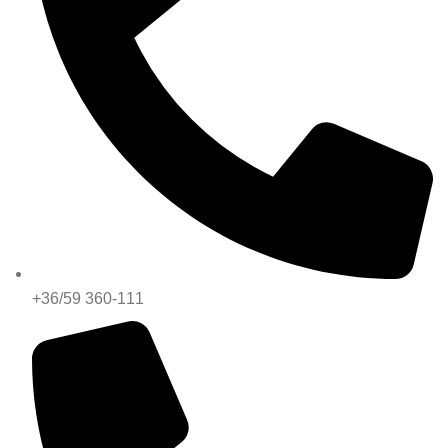
+36/59 360-111