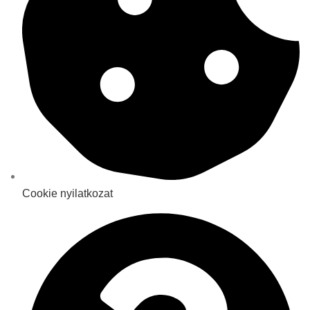
Cookie nyilatkozat