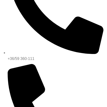
+36/59 360-111