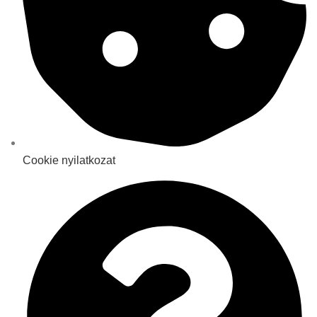
Cookie nyilatkozat