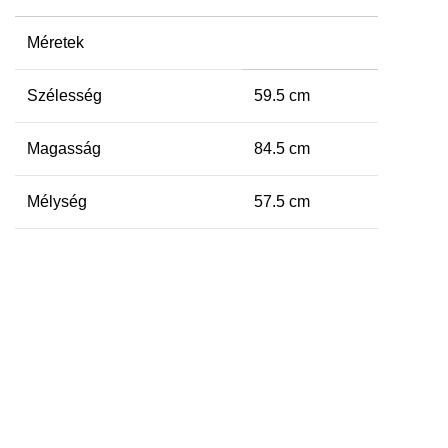
Méretek
Szélesség
59.5 cm
Magasság
84.5 cm
Mélység
57.5 cm