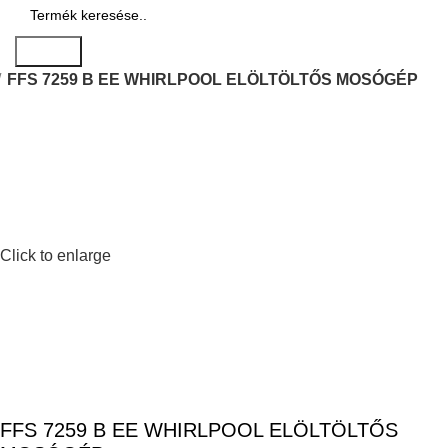
Search
FFS 7259 B EE WHIRLPOOL ELÖLTÖLTŐS MOSÓGÉP
Click to enlarge
FFS 7259 B EE WHIRLPOOL ELÖLTÖLTŐS