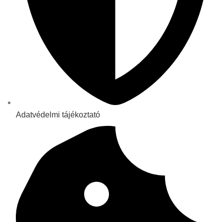
Adatvédelmi tájékoztató