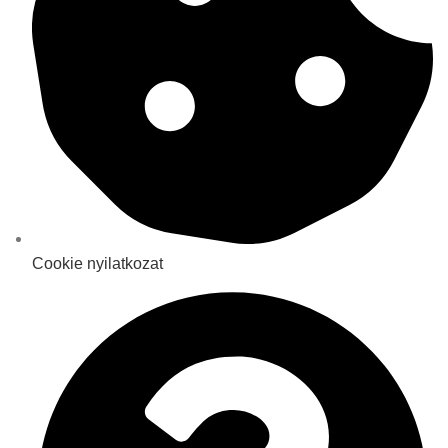
Cookie nyilatkozat