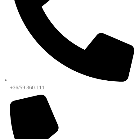
+36/59 360-111