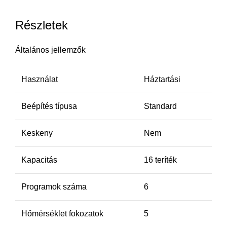
Részletek
Általános jellemzők
Használat
Háztartási
Beépítés típusa
Standard
Keskeny
Nem
Kapacitás
16 teríték
Programok száma
6
Hőmérséklet fokozatok
5