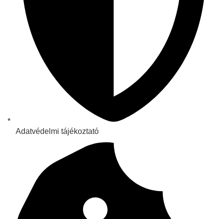
Adatvédelmi tájékoztató