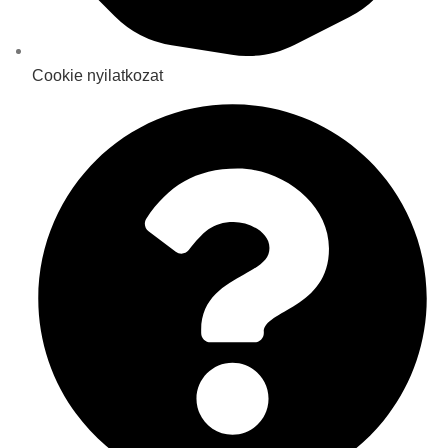
Cookie nyilatkozat