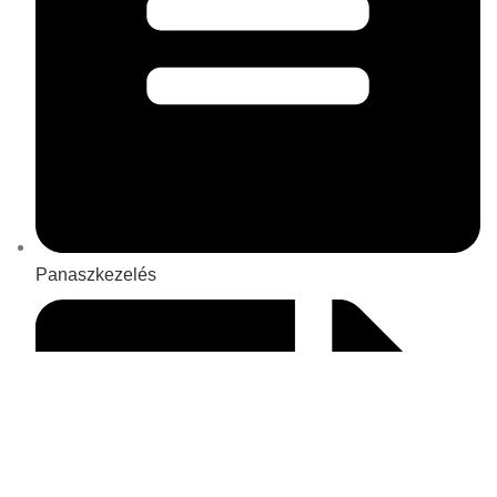
Panaszkezelés