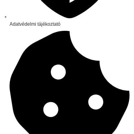
Adatvédelmi tájékoztató