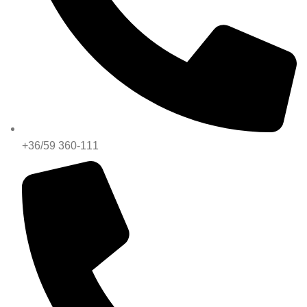
+36/59 360-111