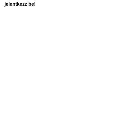
jelentkezz be!