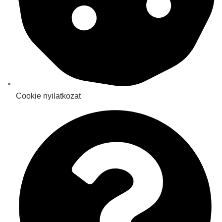
Cookie nyilatkozat