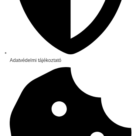
Adatvédelmi tájékoztató