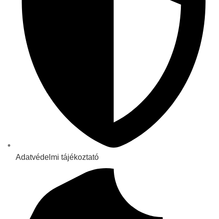
Adatvédelmi tájékoztató