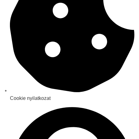
Cookie nyilatkozat