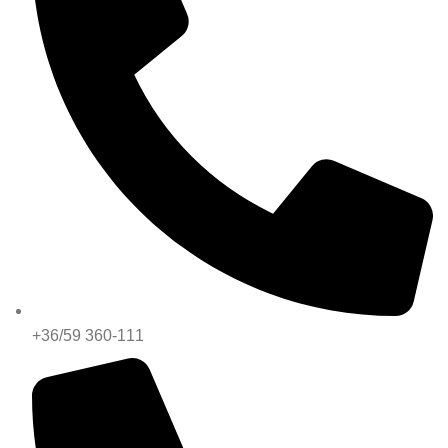
+36/59 360-111