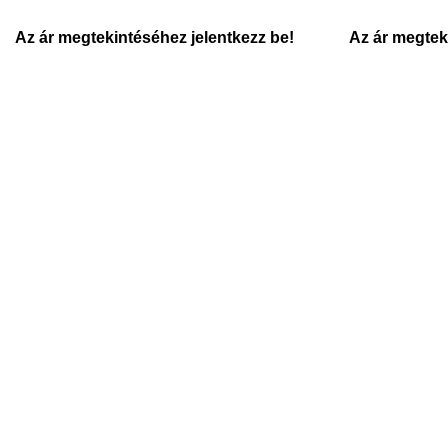
Az ár megtekintéséhez jelentkezz be!
Az ár megtek