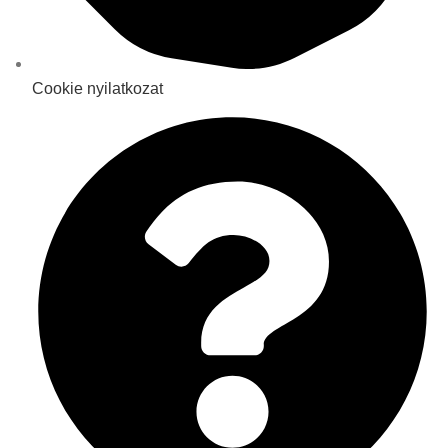
Cookie nyilatkozat