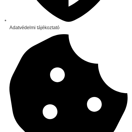
Adatvédelmi tájékoztató